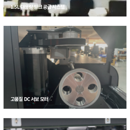
1.5L 대용량 잉크 공급 시스템
1.5L 대용량 잉크 공급 시스템
고품질 DC 서보 모터
고품질 DC 서보 모터