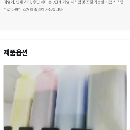
예열기, 인쇄 히터, 후면 히터 총 3단계 가열 시스템 및 조절 가능한 버큠 시스템
으로 다양한 소재의 출력이 가능합니다.
제품옵션