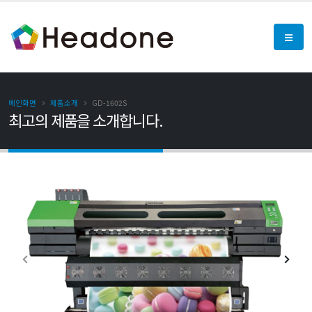
메인화면
제품소개
GD-1602S
최고의 제품을 소개합니다.