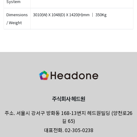
System
Dimensions
3010(W) X 1048(D) X 1420(H)mm ｜ 350Kg
/ Weight
주식회사 헤드원
주소. 서울시 강서구 방화동 168-13번지 헤드원빌딩 (양천로26
길 65)
대표전화. 02-305-0238