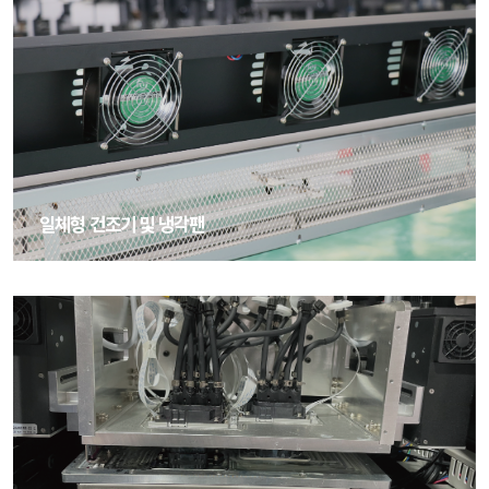
일체형 건조기 및 냉각팬
일체형 건조기 및 냉각팬