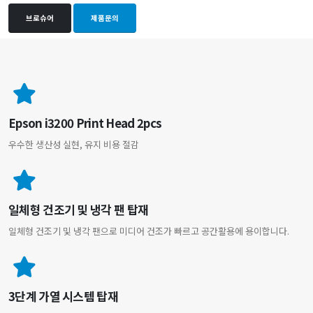
브로슈어
제품문의
Epson i3200 Print Head 2pcs
우수한 생산성 실현, 유지 비용 절감
일체형 건조기 및 냉각 팬 탑재
일체형 건조기 및 냉각 팬으로 미디어 건조가 빠르고 공간활용에 용이합니다.
3단계 가열 시스템 탑재