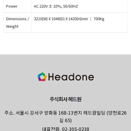
Power
AC 220V ± 10%, 50/60HZ
Dimensions /
3210(W) X 1048(D) X 1420(H)mm ｜ 700Kg
Weight
주식회사 헤드원
주소. 서울시 강서구 방화동 168-13번지 헤드원빌딩 (양천로26
길 65)
대표전화. 02-305-0238