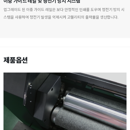
이중 가이드 레일 및 정전기 방지 시스템
업그레이드 된 이중 가이드 레일은 보다 안정적인 인쇄를 도우며 정전기 방지 시
스템을 사용하여 정전기 발생을 억제시켜 고퀄리티의 출력물을 생산합니다.
제품옵션