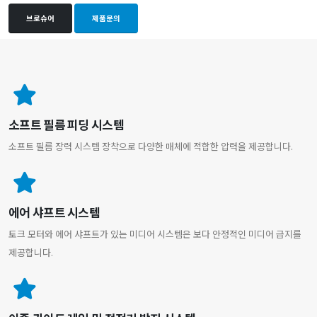
브로슈어
제품문의
소프트 필름 피딩 시스템
소프트 필름 장력 시스템 장착으로 다양한 매체에 적합한 압력을 제공합니다.
에어 샤프트 시스템
토크 모터와 에어 샤프트가 있는 미디어 시스템은 보다 안정적인 미디어 급지를
제공합니다.