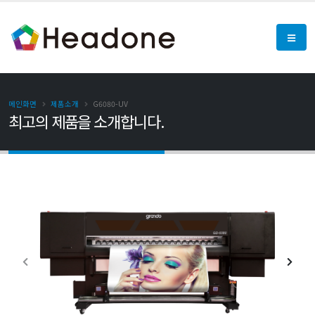
메인화면
제품소개
G6080-UV
최고의 제품을 소개합니다.