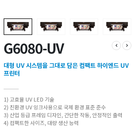
G6080-UV
대형 UV 시스템을 그대로 담은 컴팩트 하이엔드 UV
프린터
1) 고효율 UV LED 기술
2) 친환경 UV 잉크사용으로 국제 환경 표준 준수
3) 산업 등급 프레임 디자인, 간단한 작동, 안정적인 출력
4) 컴팩트한 사이즈, 대량 생산 능력