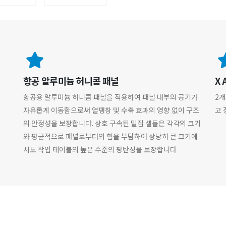
항공 알루미늄 허니콤 패널
X 
항공용 알루미늄 허니콤 패널을 적용하여 패널 내부의 공기가
2개
자유롭게 이동함으로써 열팽창 및 수축 효과의 영향 없이 구조
고 
의 안정성을 보장합니다. 상호 구속된 밀집 셀들은 각각의 크기
와 평균적으로 패널로부터의 힘을 부담하여 상당히 큰 크기에
서도 작업 테이블의 높은 수준의 평탄성을 보장합니다