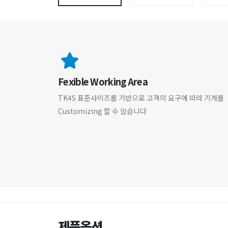
Fexible Working Area
TK4S 표준사이즈를 기반으로 고객의 요구에 따라 기계를
Customizing 할 수 있습니다
제품옵션