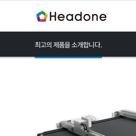
최고의 제품을 소개합니다.