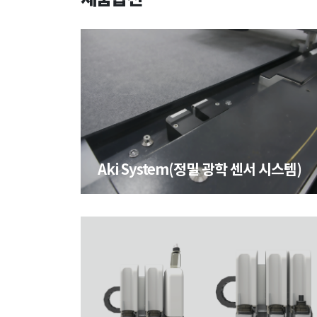
Aki System(정밀 광학 센서 시스템)
Aki System(정밀 광학 센서 시스템)