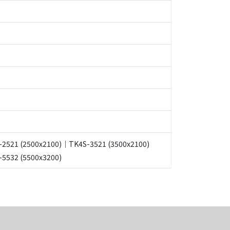
-2521 (2500x2100)｜TK4S-3521 (3500x2100)⠀⠀⠀
5532 (5500x3200)