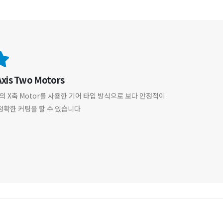
Axis Two Motors
의 X축 Motor를 사용한 기어 타입 방식으로 보다 안정적이
정확한 커팅을 할 수 있습니다