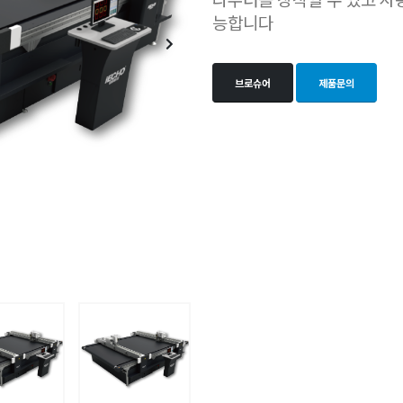
능합니다
브로슈어
제품문의