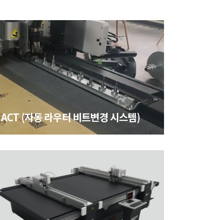
ACT (자동 라우터 비트변경 시스템)
ACT (자동 라우터 비트변경 시스템)