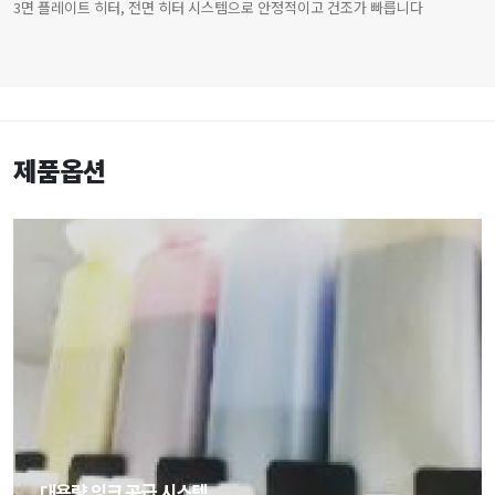
3면 플레이트 히터, 전면 히터 시스템으로 안정적이고 건조가 빠릅니다
제품옵션
대용량 잉크 공급 시스템