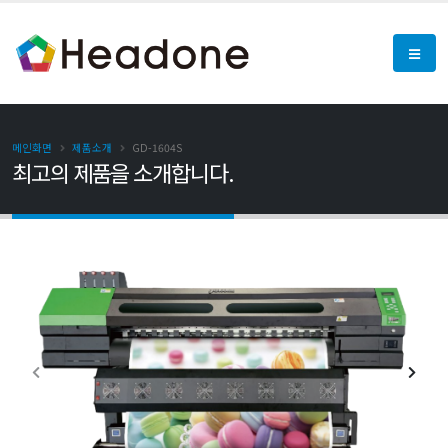
메인화면
제품소개
GD-1604S
최고의 제품을 소개합니다.