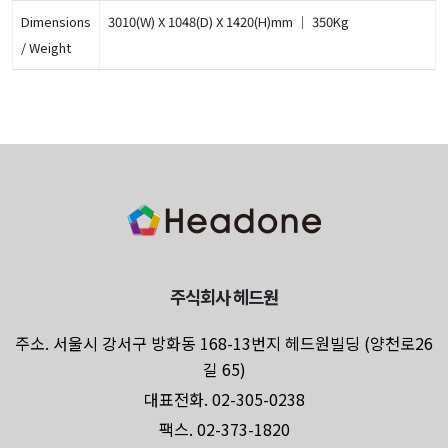
Dimensions
3010(W) X 1048(D) X 1420(H)mm ｜ 350Kg
/ Weight
주식회사 헤드원
주소. 서울시 강서구 방화동 168-13번지 헤드원빌딩 (양천로26
길 65)
대표전화. 02-305-0238
팩스. 02-373-1820