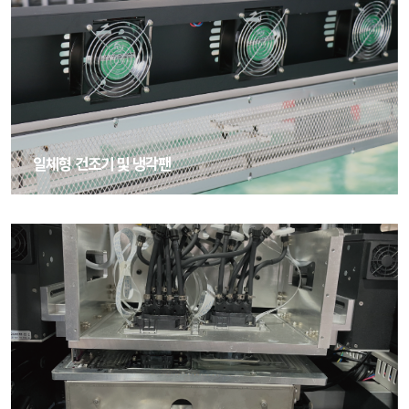
일체형 건조기 및 냉각팬
일체형 건조기 및 냉각팬