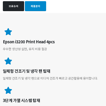
브로슈어
제품문의
Epson i3200 Print Head 4pcs
우수한 생산성 실현, 유지 비용 절감
일체형 건조기 및 냉각 팬 탑재
일체형 건조기 및 냉각 팬으로 미디어 건조가 빠르고 공간활용에 용이합니다.
3단계 가열 시스템 탑재