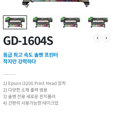
GD-1604S
동급 최고 속도 솔벤 프린터
작지만 강력하다
1) Epson i3200 Print Head 장착
2) 다양한 소재 출력 범용
3) 솔벤 전용 새로운 핀치롤러
4) 간편히 사용가능한 테이크업