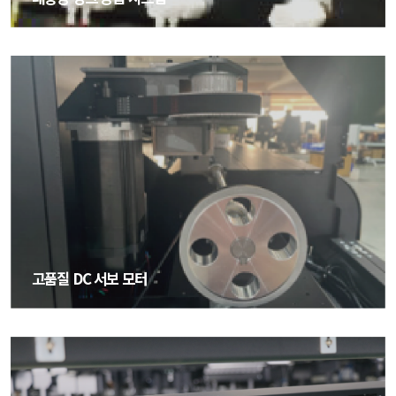
대용량 잉크 공급 시스템
고품질 DC 서보 모터
고품질 DC 서보 모터