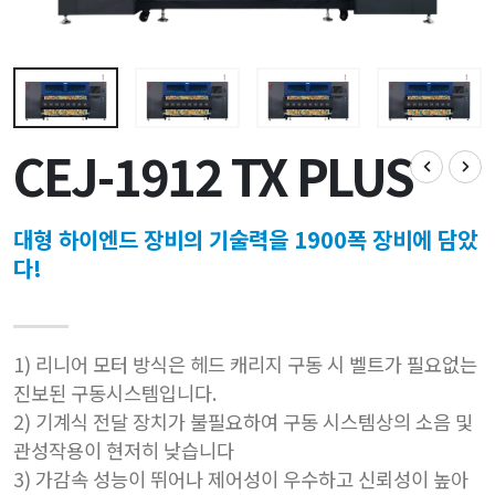
CEJ-1912 TX PLUS
대형 하이엔드 장비의 기술력을 1900폭 장비에 담았
다!
1) 리니어 모터 방식은 헤드 캐리지 구동 시 벨트가 필요없는
진보된 구동시스템입니다.
2) 기계식 전달 장치가 불필요하여 구동 시스템상의 소음 및
관성작용이 현저히 낮습니다
3) 가감속 성능이 뛰어나 제어성이 우수하고 신뢰성이 높아