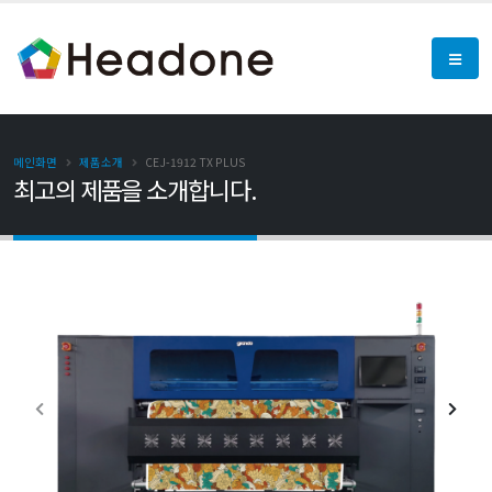
메인화면
제품소개
CEJ-1912 TX PLUS
최고의 제품을 소개합니다.