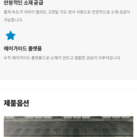
안정적인 소재 공급
출력 속도가 아무리 빨라도 고정밀 각도 센서 사용으로 안정적으로 소재 공급이
가능합니다.
에어가이드 플랫폼
수직 에어가이드 플랫폼으로 소재가 안뜨고 원활한 공급이 이루어집니다.
제품옵션