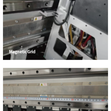
Magnetic Grid
Magnetic Grid