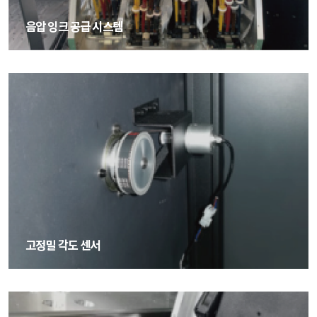
음압 잉크 공급 시스템
음압 잉크 공급 시스템
고정밀 각도 센서
고정밀 각도 센서