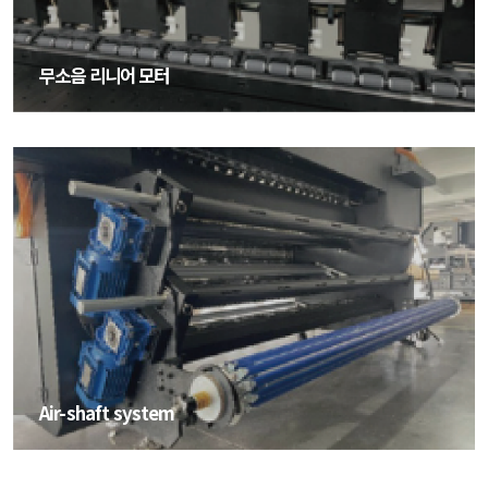
무소음 리니어 모터
무소음 리니어 모터
Air-shaft system
Air-shaft system