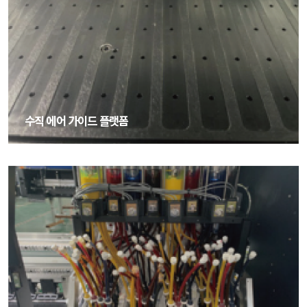
수직 에어 가이드 플랫폼
수직 에어 가이드 플랫폼