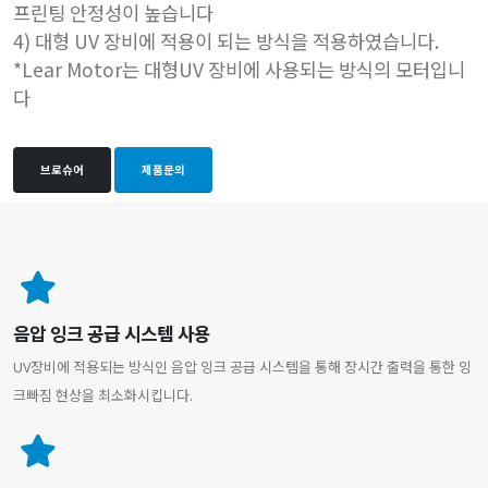
프린팅 안정성이 높습니다
4) 대형 UV 장비에 적용이 되는 방식을 적용하였습니다.
*Lear Motor는 대형UV 장비에 사용되는 방식의 모터입니
다
브로슈어
제품문의
음압 잉크 공급 시스템 사용
UV장비에 적용되는 방식인 음압 잉크 공급 시스템을 통해 장시간 출력을 통한 잉
크빠짐 현상을 최소화시킵니다.